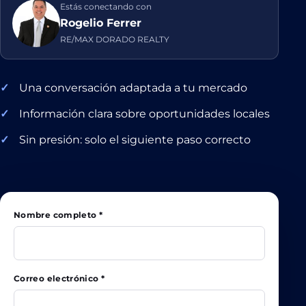
Estás conectando con
Rogelio Ferrer
RE/MAX DORADO REALTY
Una conversación adaptada a tu mercado
Información clara sobre oportunidades locales
Sin presión: solo el siguiente paso correcto
Nombre completo *
Correo electrónico *