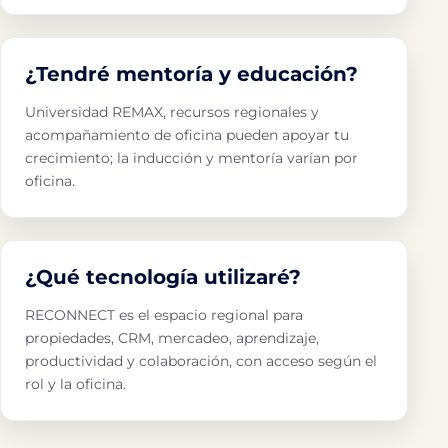
¿Tendré mentoría y educación?
Universidad REMAX, recursos regionales y
acompañamiento de oficina pueden apoyar tu
crecimiento; la inducción y mentoría varían por
oficina.
¿Qué tecnología utilizaré?
RECONNECT es el espacio regional para
propiedades, CRM, mercadeo, aprendizaje,
productividad y colaboración, con acceso según el
rol y la oficina.