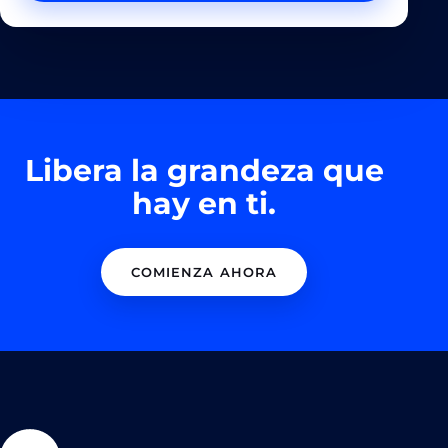
Libera la grandeza que
hay en ti.
COMIENZA AHORA