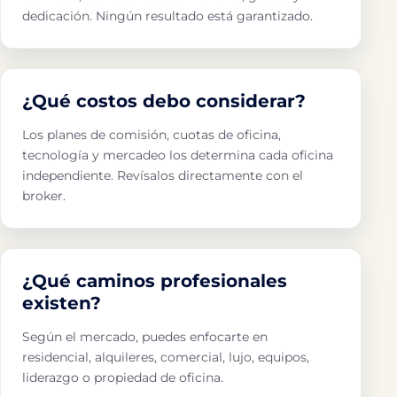
dedicación. Ningún resultado está garantizado.
¿Qué costos debo considerar?
Los planes de comisión, cuotas de oficina,
tecnología y mercadeo los determina cada oficina
independiente. Revísalos directamente con el
broker.
¿Qué caminos profesionales
existen?
Según el mercado, puedes enfocarte en
residencial, alquileres, comercial, lujo, equipos,
liderazgo o propiedad de oficina.