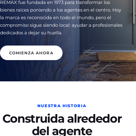
REMAX fue fundada en 1973 para transformar los
bienes raíces poniendo a los agentes en el centro. Hoy
la marca es reconocida en todo el mundo, pero el
compromiso sigue siendo local: ayudar a profesionales
dedicados a dejar su huella.
COMIENZA AHORA
NUESTRA HISTORIA
Construida alrededor
del agente