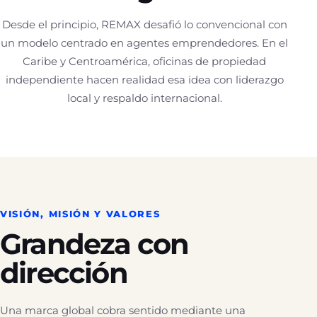
Desde el principio, REMAX desafió lo convencional con
un modelo centrado en agentes emprendedores. En el
Caribe y Centroamérica, oficinas de propiedad
independiente hacen realidad esa idea con liderazgo
local y respaldo internacional.
VISIÓN, MISIÓN Y VALORES
Grandeza con
dirección
Una marca global cobra sentido mediante una