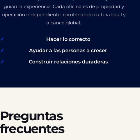
guían la experiencia. Cada oficina es de propiedad y
operación independiente, combinando cultura local y
alcance global.
Hacer lo correcto
Ayudar a las personas a crecer
Construir relaciones duraderas
Preguntas
frecuentes