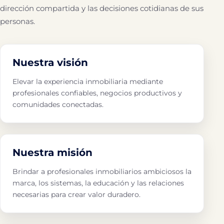
dirección compartida y las decisiones cotidianas de sus
personas.
Nuestra visión
Elevar la experiencia inmobiliaria mediante
profesionales confiables, negocios productivos y
comunidades conectadas.
Nuestra misión
Brindar a profesionales inmobiliarios ambiciosos la
marca, los sistemas, la educación y las relaciones
necesarias para crear valor duradero.