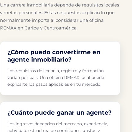
Una carrera inmobiliaria depende de requisitos locales
y metas personales. Estas respuestas explican lo que
normalmente importa al considerar una oficina
REMAX en Caribe y Centroamérica.
¿Cómo puedo convertirme en
agente inmobiliario?
Los requisitos de licencia, registro y formación
varían por país. Una oficina REMAX local puede
explicarte los pasos aplicables en tu mercado.
¿Cuánto puede ganar un agente?
Los ingresos dependen del mercado, experiencia,
actividad, estructura de comisiones, gastos y